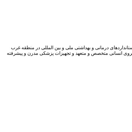
ی و مطابق با بالاترین سطح استانداردهای درمانی و بهداشتی ملی و بین المللی در منطقه غرب
 نیروی انسانی متخصص و متعهد و تجهیزات پزشکی مدرن و پیشرفته