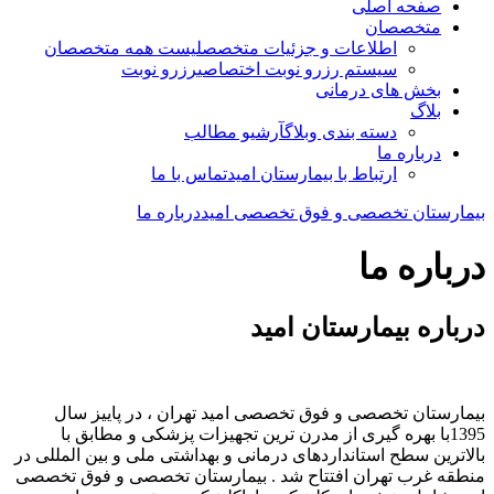
صفحه اصلی
متخصصان
اطلاعات و جزئیات متخصص
لیست همه متخصصان
سیستم رزرو نوبت اختصاصی
رزرو نوبت
بخش های درمانی
بلاگ
دسته بندی وبلاگ
آرشیو مطالب
درباره ما
ارتباط با بیمارستان امید
تماس با ما
بیمارستان تخصصی و فوق تخصصی امید
درباره ما
درباره ما
درباره بیمارستان امید
بیمارستان تخصصی و فوق تخصصی امید تهران ، در پاییز سال
1395با بهره گیری از مدرن ترین تجهیزات پزشکی و مطابق با
بالاترین سطح استانداردهای درمانی و بهداشتی ملی و بین المللی در
منطقه غرب تهران افتتاح شد . بیمارستان تخصصی و فوق تخصصی