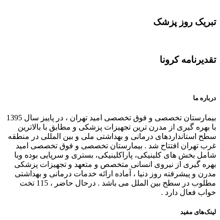
تبریک روز پزشک
تقدیرنامه کرونا
درباره ما
بیمارستان تخصصی و فوق تخصصی امید تهران ، در پاییز سال 1395
با بهره گیری از مدرن ترین تجهیزات پزشکی و مطابق با بالاترین
سطح استانداردهای درمانی و بهداشتی ملی و بین المللی در منطقه
غرب تهران افتتاح شد . بیمارستان تخصصی و فوق تخصصی امید
شامل بخش های کلینیکی، پاراکلینیکی، بستری و سرپایی بوده وبا
بهره گیری از نیروی انسانی متخصص و متعهد و تجهیزات پزشکی
مدرن و پیشرفته روز دنیا ، آماده ارائه خدمات درمانی و بهداشتی
مطلوب در سطح بین الملل می باشد . درحال حاضر ، 115 تخت
خواب فعال دارد .
لینک‌های مفید