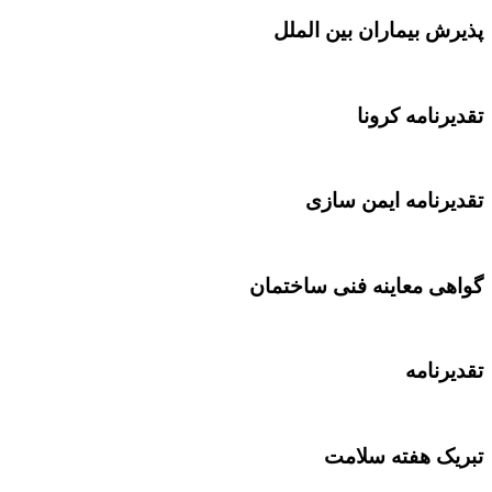
پذیرش بیماران بین الملل
تقدیرنامه کرونا
تقدیرنامه ایمن سازی
گواهی معاینه فنی ساختمان
تقدیرنامه
تبریک هفته سلامت