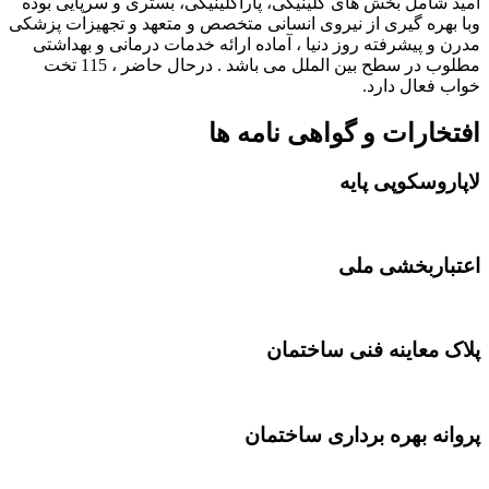
امید شامل بخش های کلینیکی، پاراکلینیکی، بستری و سرپایی بوده
وبا بهره گیری از نیروی انسانی متخصص و متعهد و تجهیزات پزشکی
مدرن و پیشرفته روز دنیا ، آماده ارائه خدمات درمانی و بهداشتی
مطلوب در سطح بین الملل می باشد . درحال حاضر ، 115 تخت
خواب فعال دارد.
افتخارات و گواهی نامه ها
لاپاروسکوپی پایه
اعتباربخشی ملی
پلاک معاینه فنی ساختمان
پروانه بهره برداری ساختمان