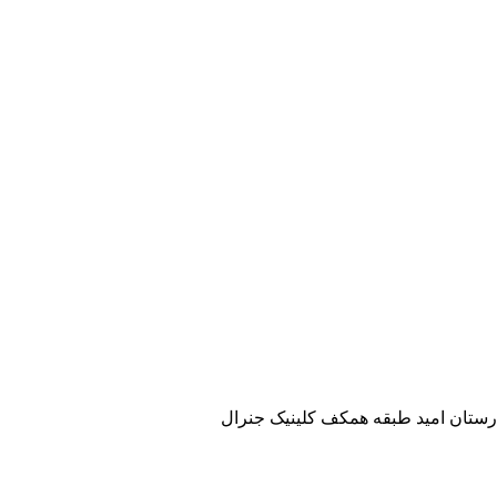
ارستان امید طبقه همکف کلینیک جنرال