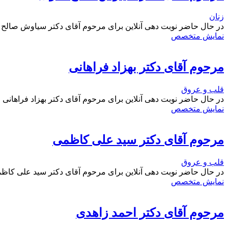
زنان
در حال حاضر نوبت دهی آنلاین برای مرحوم آقای دکتر سیاوش صالح
نمایش متخصص
مرحوم آقای دکتر بهزاد فراهانی
قلب و عروق
در حال حاضر نوبت دهی آنلاین برای مرحوم آقای دکتر بهزاد فراهانی
نمایش متخصص
مرحوم آقای دکتر سید علی کاظمی
قلب و عروق
در حال حاضر نوبت دهی آنلاین برای مرحوم آقای دکتر سید علی کاظ
نمایش متخصص
مرحوم آقای دکتر احمد زاهدی