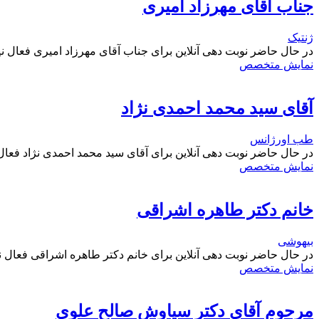
جناب آقای مهرزاد امیری
ژنتیک
در حال حاضر نوبت دهی آنلاین برای جناب آقای مهرزاد امیری فعال 
نمایش متخصص
آقای سید محمد احمدی نژاد
طب اورژانس
در حال حاضر نوبت دهی آنلاین برای آقای سید محمد احمدی نژاد فعا
نمایش متخصص
خانم دکتر طاهره اشراقی
بیهوشی
در حال حاضر نوبت دهی آنلاین برای خانم دکتر طاهره اشراقی فعال 
نمایش متخصص
مرحوم آقای دکتر سیاوش صالح علوی