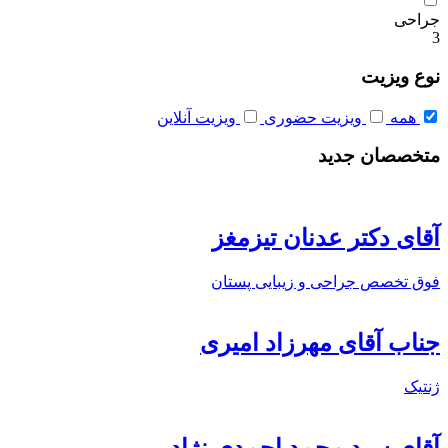
جراحی
3
نوع ویزیت
همه
ویزیت حضوری
ویزیت آنلاین
متخصصان جدید
آقای دکتر عدنان تیزمغز
فوق تخصص جراحی و زیبایی پستان
جناب آقای مهرزاد امیری
ژنتیک
آقای سید محمد احمدی نژاد