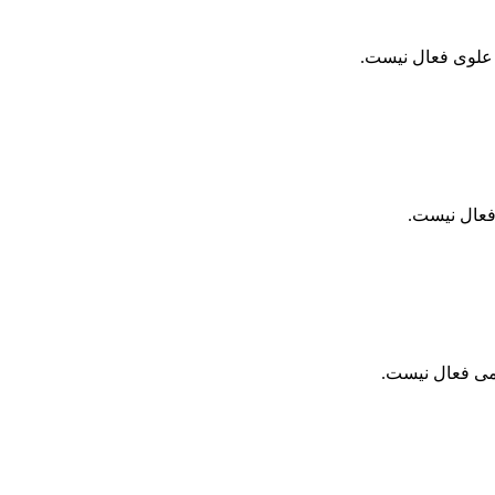
 علوی فعال نیست.
 فعال نیست.
می فعال نیست.