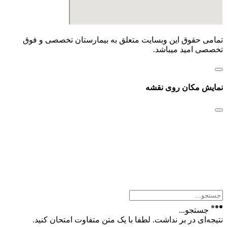
تمامی حقوق این وبسایت متعلق به بیمارستان تخصصی و فوق
تخصصی امید میباشد.
نمایش مکان روی نقشه
جستجو...
نتیجه‌ای در بر نداشت. لطفا با یک متن متفاوت امتحان کنید.