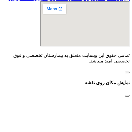
تمامی حقوق این وبسایت متعلق به بیمارستان تخصصی و فوق
تخصصی امید میباشد.
نمایش مکان روی نقشه